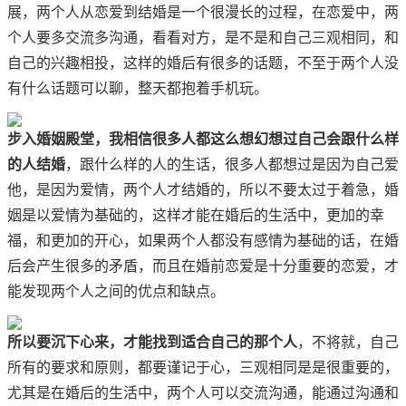
展，两个人从恋爱到结婚是一个很漫长的过程，在恋爱中，两
个人要多交流多沟通，看看对方，是不是和自己三观相同，和
自己的兴趣相投，这样的婚后有很多的话题，不至于两个人没
有什么话题可以聊，整天都抱着手机玩。
步入婚姻殿堂，我相信很多人都这么想幻想过自己会跟什么样
的人结婚
，跟什么样的人的生话，很多人都想过是因为自己爱
他，是因为爱情，两个人才结婚的，所以不要太过于着急，婚
姻是以爱情为基础的，这样才能在婚后的生活中，更加的幸
福，和更加的开心，如果两个人都没有感情为基础的话，在婚
后会产生很多的矛盾，而且在婚前恋爱是十分重要的恋爱，才
能发现两个人之间的优点和缺点。
所以要沉下心来，才能找到适合自己的那个人
，不将就，自己
所有的要求和原则，都要谨记于心，三观相同是是很重要的，
尤其是在婚后的生活中，两个人可以交流沟通，能通过沟通和