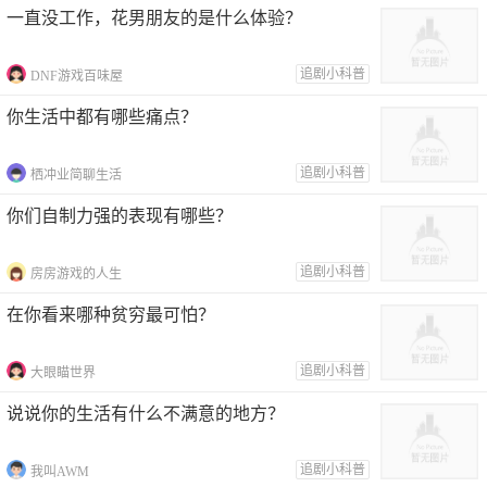
一直没工作，花男朋友的是什么体验？
追剧小科普
DNF游戏百味屋
你生活中都有哪些痛点？
追剧小科普
栖冲业简聊生活
你们自制力强的表现有哪些？
追剧小科普
房房游戏的人生
在你看来哪种贫穷最可怕？
追剧小科普
大眼瞄世界
说说你的生活有什么不满意的地方？
追剧小科普
我叫AWM