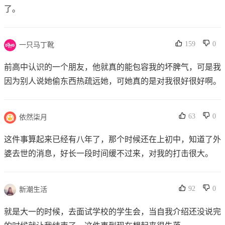
了。
159
0
一只马丁靴
前高中认识的一个朋友，他就真的能包容我的坏脾气，可是我
因为别人说她偷东西热疏远她，可她真的是对我很好很好啊。
63
0
依然柒月
这件事算起来已经有八年了，那个时候还在上初中，知道了外
婆去世的消息，好长一段时间缓不过来，对我的打击很大。
92
0
新潮生活
就是大一的时候，去面试学校的学生会，当自我介绍还没说完